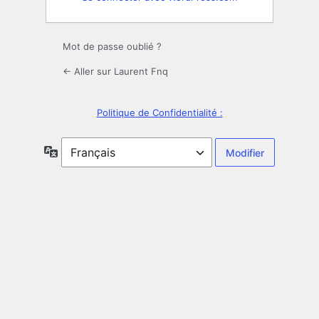
Mot de passe oublié ?
← Aller sur Laurent Fnq
Politique de Confidentialité :
Langue