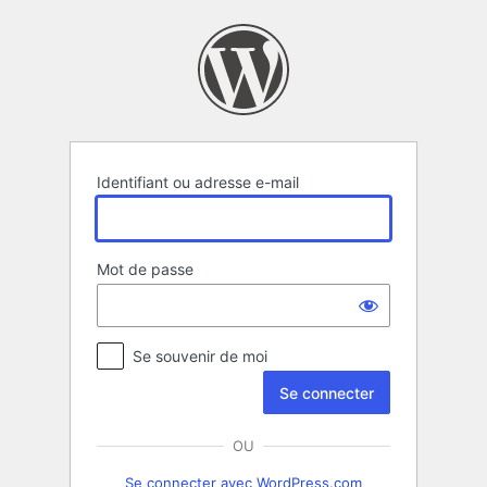
Se
connecter
Identifiant ou adresse e-mail
Mot de passe
Se souvenir de moi
OU
Se connecter avec WordPress.com