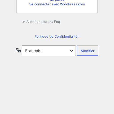
Se connecter avec WordPress.com
← Aller sur Laurent Fnq
Politique de Confidentialité :
Langue