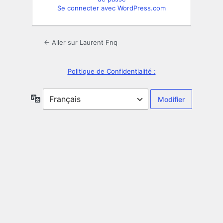
Se connecter avec WordPress.com
← Aller sur Laurent Fnq
Politique de Confidentialité :
Langue