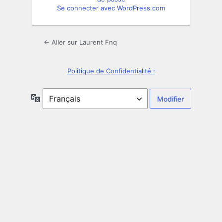
Se connecter avec WordPress.com
← Aller sur Laurent Fnq
Politique de Confidentialité :
Langue