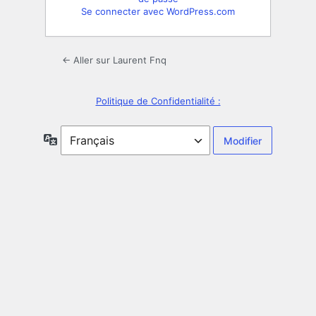
Se connecter avec WordPress.com
← Aller sur Laurent Fnq
Politique de Confidentialité :
Langue