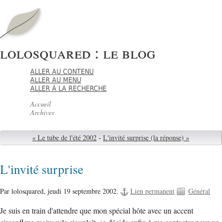
lolosquared : le blog
ALLER AU CONTENU
ALLER AU MENU
ALLER À LA RECHERCHE
Accueil
Archives
« Le tube de l'été 2002
-
L'invité surprise (la réponse) »
L'invité surprise
Par lolosquared,
jeudi 19 septembre 2002.
Lien permanent
Général
Je suis en train d'attendre que mon spécial hôte avec un accent