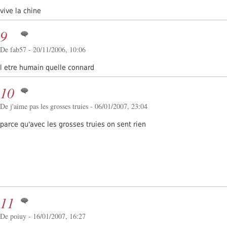
vive la chine
9
De fab57 - 20/11/2006, 10:06
l etre humain quelle connard
10
De j'aime pas les grosses truies - 06/01/2007, 23:04
parce qu'avec les grosses truies on sent rien
11
De poiuy - 16/01/2007, 16:27