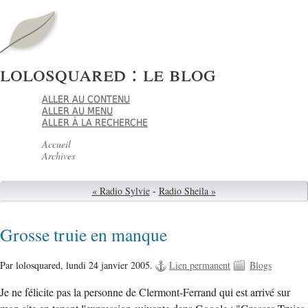
lolosquared : le blog
ALLER AU CONTENU
ALLER AU MENU
ALLER À LA RECHERCHE
Accueil
Archives
« Radio Sylvie
-
Radio Sheila »
Grosse truie en manque
Par lolosquared,
lundi 24 janvier 2005.
Lien permanent
Blogs
Je ne félicite pas la personne de Clermont-Ferrand qui est arrivé sur