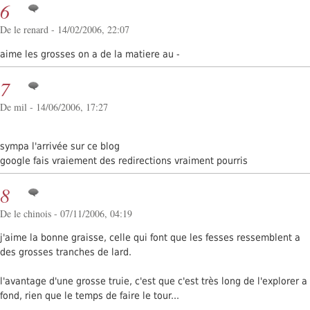
6
De le renard - 14/02/2006, 22:07
aime les grosses on a de la matiere au -
7
De mil - 14/06/2006, 17:27
sympa l'arrivée sur ce blog
google fais vraiement des redirections vraiment pourris
8
De le chinois - 07/11/2006, 04:19
j'aime la bonne graisse, celle qui font que les fesses ressemblent a
des grosses tranches de lard.
l'avantage d'une grosse truie, c'est que c'est très long de l'explorer a
fond, rien que le temps de faire le tour...