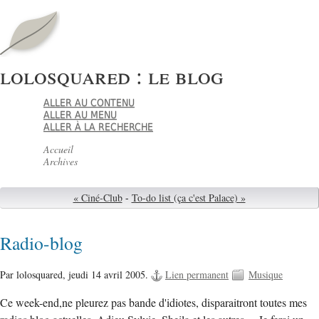
lolosquared : le blog
ALLER AU CONTENU
ALLER AU MENU
ALLER À LA RECHERCHE
Accueil
Archives
« Ciné-Club
-
To-do list (ça c'est Palace) »
Radio-blog
Par lolosquared,
jeudi 14 avril 2005.
Lien permanent
Musique
Ce week-end,ne pleurez pas bande d'idiotes, disparaitront toutes mes