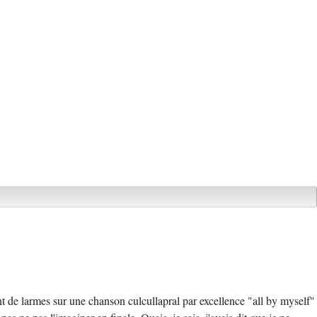
t de larmes sur une chanson culcullapral par excellence "all by myself"