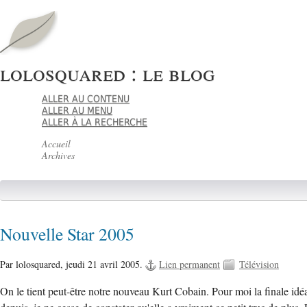
lolosquared : le blog
ALLER AU CONTENU
ALLER AU MENU
ALLER À LA RECHERCHE
Accueil
Archives
Nouvelle Star 2005
Par lolosquared,
jeudi 21 avril 2005.
Lien permanent
Télévision
On le tient peut-être notre nouveau Kurt Cobain. Pour moi la finale idé