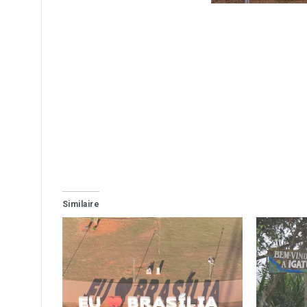
Similaire