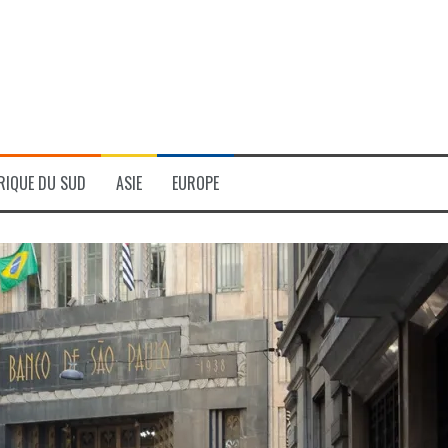
RIQUE DU SUD
ASIE
EUROPE