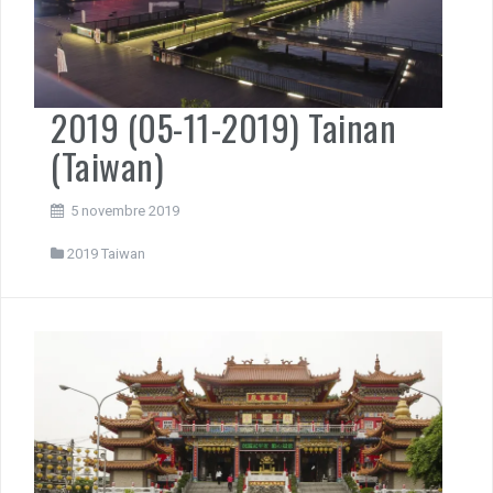
2019 (05-11-2019) Tainan
(Taiwan)
5 novembre 2019
2019 Taiwan