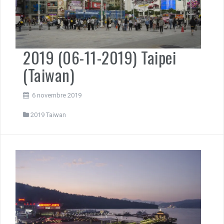
2019 (06-11-2019) Taipei
(Taiwan)
6 novembre 2019
2019 Taiwan