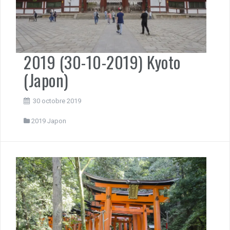
2019 (30-10-2019) Kyoto
(Japon)
30 octobre 2019
2019 Japon