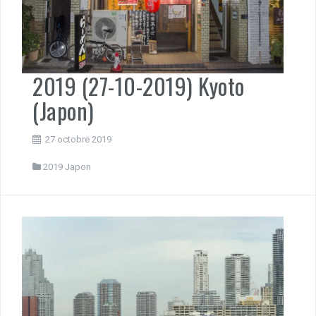
2019 (27-10-2019) Kyoto
(Japon)
27 octobre 2019
2019 Japon