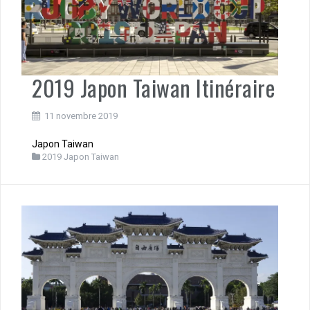
2019 Japon Taiwan Itinéraire
11 novembre 2019
Japon Taiwan
2019 Japon Taiwan