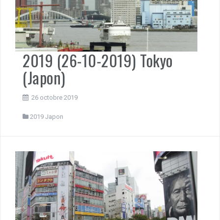
2019 (26-10-2019) Tokyo
(Japon)
26 octobre 2019
2019 Japon