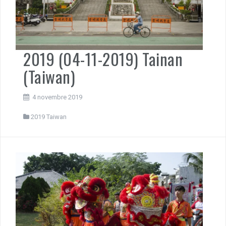
2019 (04-11-2019) Tainan
(Taiwan)
4 novembre 2019
2019 Taiwan