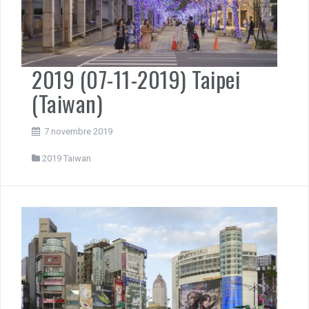
2019 (07-11-2019) Taipei
(Taiwan)
7 novembre 2019
2019 Taiwan