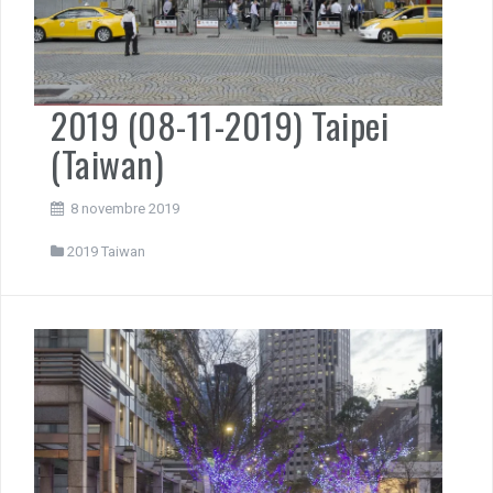
2019 (08-11-2019) Taipei
(Taiwan)
8 novembre 2019
2019 Taiwan