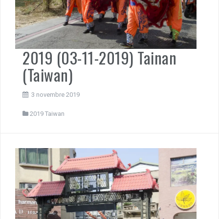
2019 (03-11-2019) Tainan
(Taiwan)
3 novembre 2019
2019 Taiwan