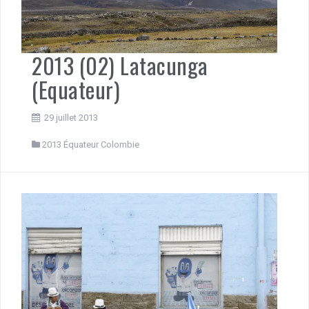
2013 (02) Latacunga
(Equateur)
29 juillet 2013
2013 Équateur Colombie