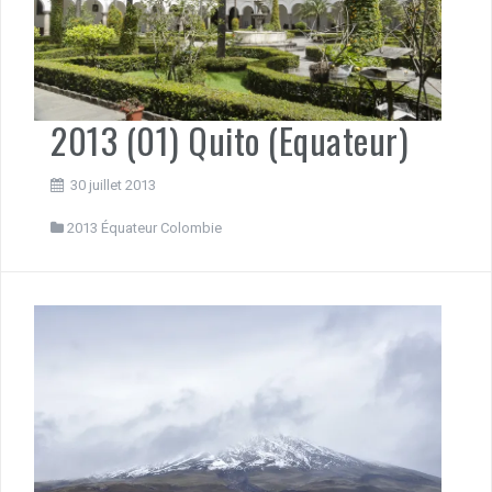
2013 (01) Quito (Equateur)
30 juillet 2013
2013 Équateur Colombie