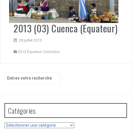
2013 (03) Cuenca (Equateur)
28 juillet 2013
2013 Équateur Colombie
Recherche
pour
:
Catégories
Catégories