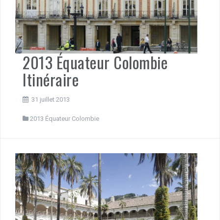
2013 Équateur Colombie
Itinéraire
31 juillet 2013
2013 Équateur Colombie