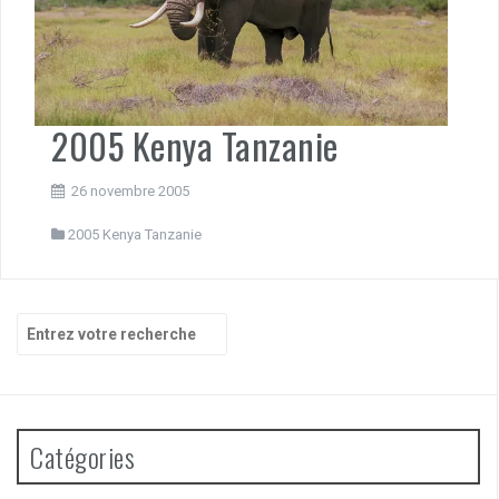
2005 Kenya Tanzanie
26 novembre 2005
2005 Kenya Tanzanie
Recherche
pour
:
Catégories