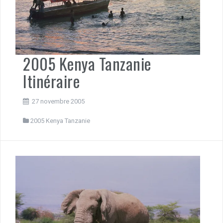
2005 Kenya Tanzanie
Itinéraire
27 novembre 2005
2005 Kenya Tanzanie