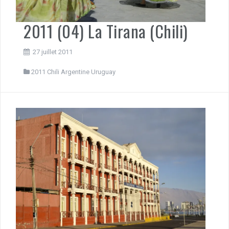
2011 (04) La Tirana (Chili)
27 juillet 2011
2011 Chili Argentine Uruguay