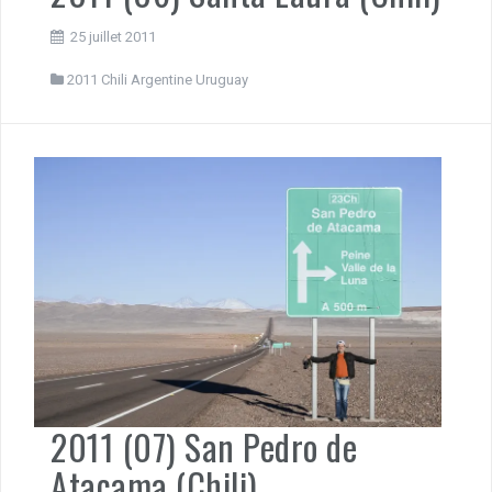
25 juillet 2011
2011 Chili Argentine Uruguay
2011 (07) San Pedro de
Atacama (Chili)