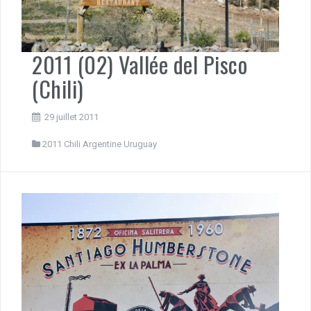
2011 (02) Vallée del Pisco
(Chili)
29 juillet 2011
2011 Chili Argentine Uruguay