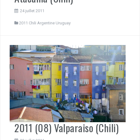
24 juillet 2011
2011 Chili Argentine Uruguay
2011 (08) Valparaiso (Chili)