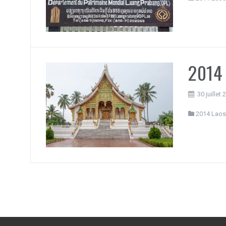
2014 
30 juillet
2014 Laos