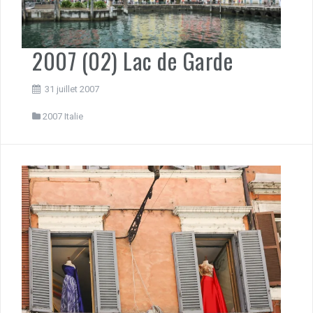
2007 (02) Lac de Garde
31 juillet 2007
2007 Italie