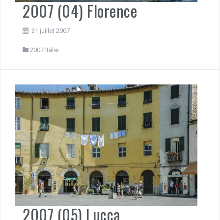
2007 (04) Florence
31 juillet 2007
2007 Italie
2007 (05) Lucca