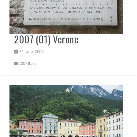
2007 (01) Verone
31 juillet 2007
2007 Italie