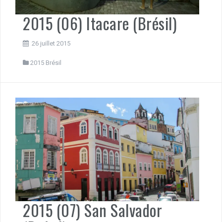
2015 (06) Itacare (Brésil)
26 juillet 2015
2015 Brésil
2015 (07) San Salvador