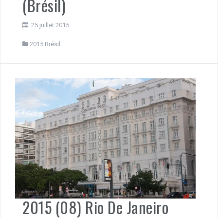
(Brésil)
25 juillet 2015
2015 Brésil
2015 (08) Rio De Janeiro