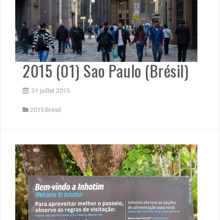
2015 (01) Sao Paulo (Brésil)
31 juillet 2015
2015 Brésil