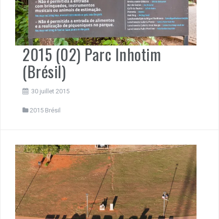
2015 (02) Parc Inhotim
(Brésil)
30 juillet 2015
2015 Brésil