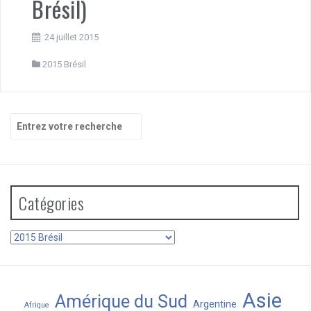
Brésil)
24 juillet 2015
2015 Brésil
Recherche
pour
:
Catégories
Catégories
Asie
Amérique du Sud
Argentine
Afrique