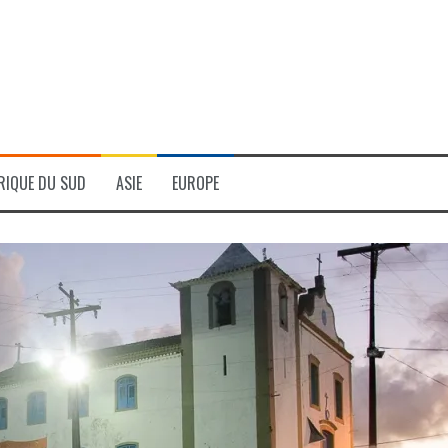
RIQUE DU SUD
ASIE
EUROPE