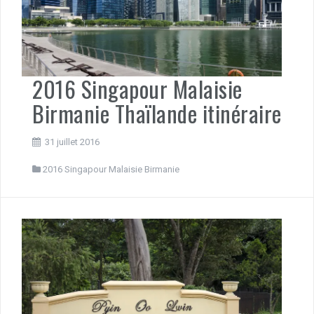
2016 Singapour Malaisie
Birmanie Thaïlande itinéraire
31 juillet 2016
2016 Singapour Malaisie Birmanie