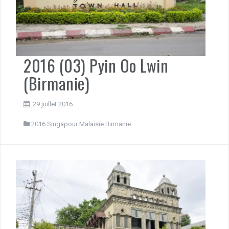
2016 (03) Pyin Oo Lwin
(Birmanie)
29 juillet 2016
2016 Singapour Malaisie Birmanie