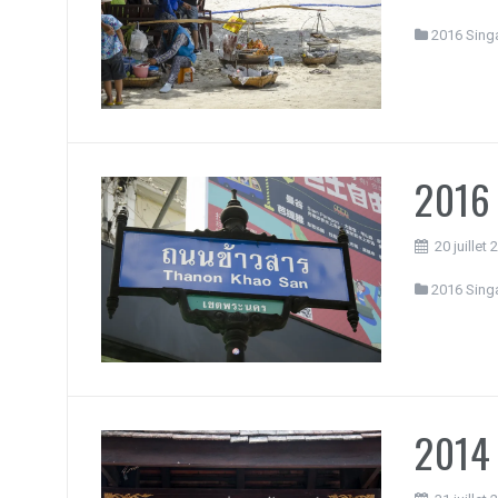
2016 Sing
2016 
20 juillet
2016 Sing
2014 