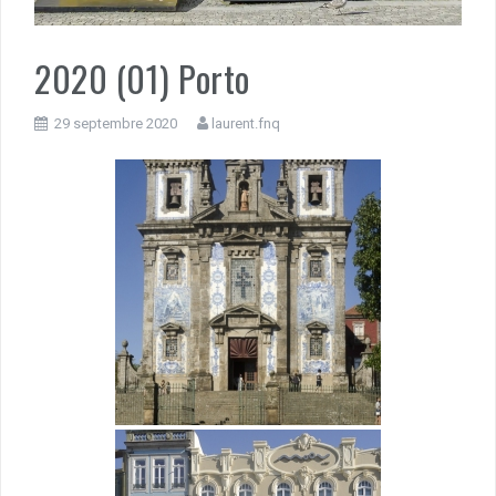
2020 (01) Porto
29 septembre 2020
laurent.fnq