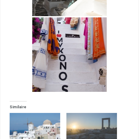
Similaire