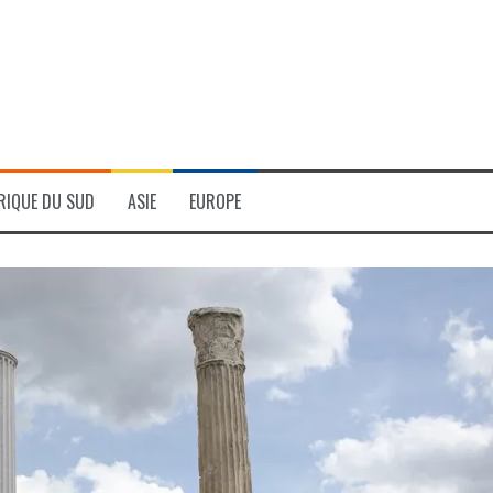
RIQUE DU SUD
ASIE
EUROPE