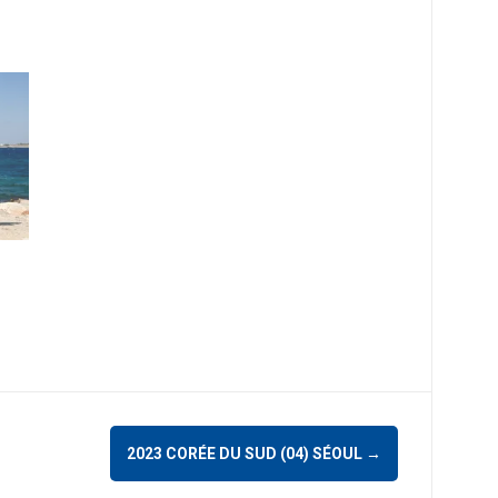
2023 CORÉE DU SUD (04) SÉOUL
→