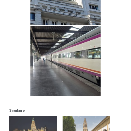
Similaire