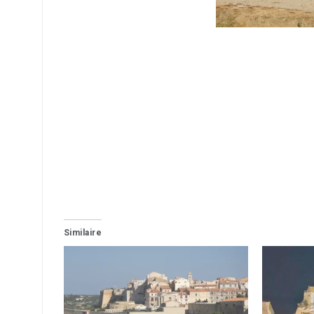
Similaire