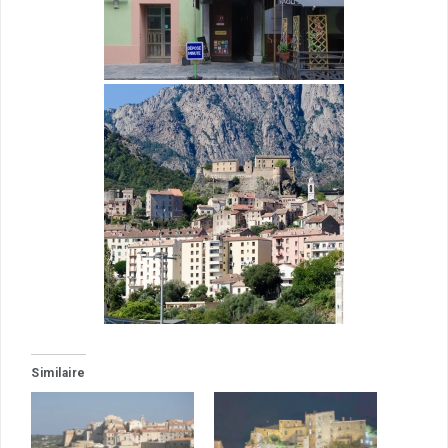
Similaire