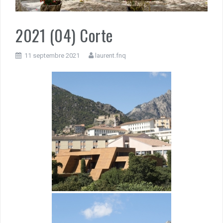
2021 (04) Corte
11 septembre 2021
laurent.fnq