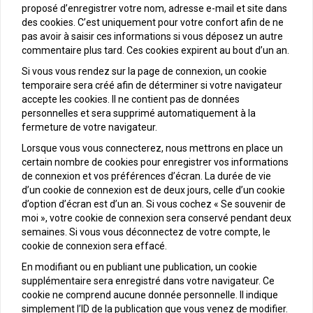
proposé d’enregistrer votre nom, adresse e-mail et site dans
des cookies. C’est uniquement pour votre confort afin de ne
pas avoir à saisir ces informations si vous déposez un autre
commentaire plus tard. Ces cookies expirent au bout d’un an.
Si vous vous rendez sur la page de connexion, un cookie
temporaire sera créé afin de déterminer si votre navigateur
accepte les cookies. Il ne contient pas de données
personnelles et sera supprimé automatiquement à la
fermeture de votre navigateur.
Lorsque vous vous connecterez, nous mettrons en place un
certain nombre de cookies pour enregistrer vos informations
de connexion et vos préférences d’écran. La durée de vie
d’un cookie de connexion est de deux jours, celle d’un cookie
d’option d’écran est d’un an. Si vous cochez « Se souvenir de
moi », votre cookie de connexion sera conservé pendant deux
semaines. Si vous vous déconnectez de votre compte, le
cookie de connexion sera effacé.
En modifiant ou en publiant une publication, un cookie
supplémentaire sera enregistré dans votre navigateur. Ce
cookie ne comprend aucune donnée personnelle. Il indique
simplement l’ID de la publication que vous venez de modifier.