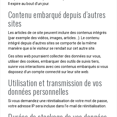
Il expire au bout d’un jour.
Contenu embarqué depuis d’autres
sites
Les articles de ce site peuvent inclure des contenus intégrés
(par exemple des vidéos, images, articles…). Le contenu
intégré depuis d’autres sites se comporte de la même
manière que si le visiteur se rendait sur cet autre site.
Ces sites web pourraient collecter des données sur vous,
utiliser des cookies, embarquer des outils de suivis tiers,
suivre vos interactions avec ces contenus embarqués si vous
disposez d’un compte connecté sur leur site web.
Utilisation et transmission de vos
données personnelles
Si vous demandez une réinitialisation de votre mot de passe,
votre adresse IP sera incluse dans l’e-mail de réinitialisation.
Durées de stockage de vos données