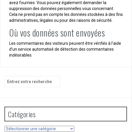
avez fournies. Vous pouvez également demander la
suppression des données personnelles vous concernant.
Cela ne prend pas en compte les données stockées à des fins
administratives, légales ou pour des raisons de sécurité.
Où vos données sont envoyées
Les commentaires des visiteurs peuvent être vérifiés à l’aide
d’un service automatisé de détection des commentaires
indésirables.
Recherche
pour
:
Catégories
Catégories