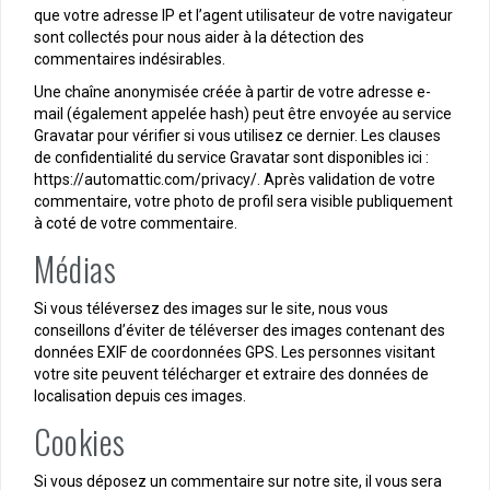
que votre adresse IP et l’agent utilisateur de votre navigateur
sont collectés pour nous aider à la détection des
commentaires indésirables.
Une chaîne anonymisée créée à partir de votre adresse e-
mail (également appelée hash) peut être envoyée au service
Gravatar pour vérifier si vous utilisez ce dernier. Les clauses
de confidentialité du service Gravatar sont disponibles ici :
https://automattic.com/privacy/. Après validation de votre
commentaire, votre photo de profil sera visible publiquement
à coté de votre commentaire.
Médias
Si vous téléversez des images sur le site, nous vous
conseillons d’éviter de téléverser des images contenant des
données EXIF de coordonnées GPS. Les personnes visitant
votre site peuvent télécharger et extraire des données de
localisation depuis ces images.
Cookies
Si vous déposez un commentaire sur notre site, il vous sera