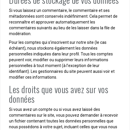
Si vous laissez un commentaire, le commentaire et ses
métadonnées sont conservés indéfiniment. Cela permet de
reconnaître et approuver automatiquement les
commentaires suivants au lieu de les laisser dans la file de
modération.
Pour les comptes qui s’inscrivent sur notre site (le cas
échéant), nous stockons également les données
personnelles indiquées dans leur profil. Tous les comptes
peuvent voir, modifier ou supprimer leurs informations
personnelles à tout moment (à l’exception de leur
identifiant). Les gestionnaires du site peuvent aussi voir et
modifier ces informations.
Les droits que vous avez sur vos
données
Si vous avez un compte ou si vous avez laissé des
commentaires sur le site, vous pouvez demander à recevoir
un fichier contenant toutes les données personnelles que
nous possédons à votre sujet, incluant celles que vous nous